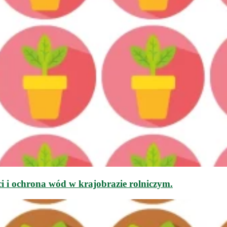
i i ochrona wód w krajobrazie rolniczym.