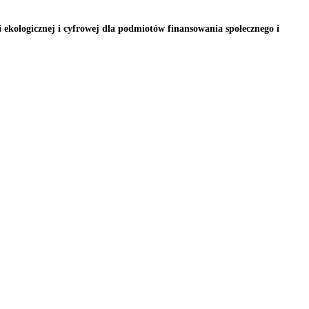
gicznej i cyfrowej dla podmiotów finansowania społecznego i