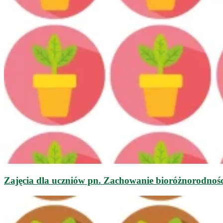
Zajęcia dla uczniów pn. Zachowanie bioróżnorodnośc