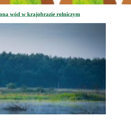
rona wód w krajobrazie rolniczym