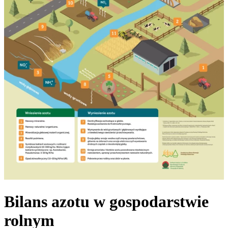
Bilans azotu w gospodarstwie
rolnym