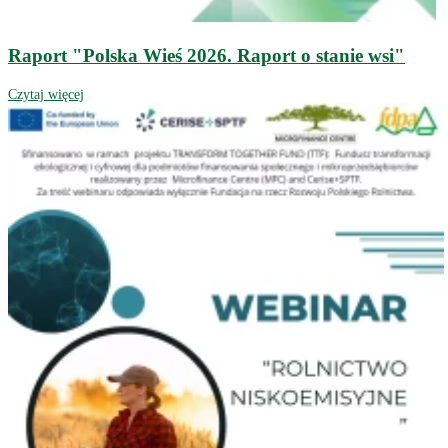
Raport "Polska Wieś 2026. Raport o stanie wsi"
Czytaj więcej