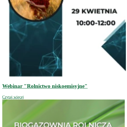
Webinar "Rolnictwo niskoemisyjne"
Czytaj więcej