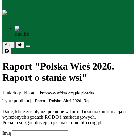
PL
English
Aa+
Raport "Polska Wieś 2026.
Raport o stanie wsi"
Link do publikacji
Tytuł publikacji
Dane, które zostały uzupełnione w formularzu oraz informacja o
wyrażonych zgodach RODO i marketingowych.
Pełna treść zgód dostępna jest na stronie fdpa.org.pl
Imię