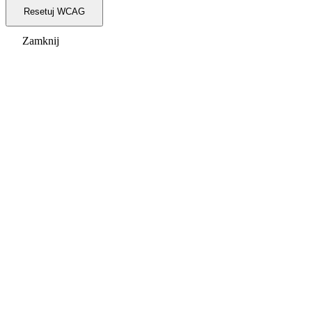
Resetuj WCAG
Zamknij