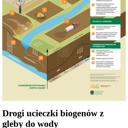
Drogi ucieczki biogenów z
gleby do wody