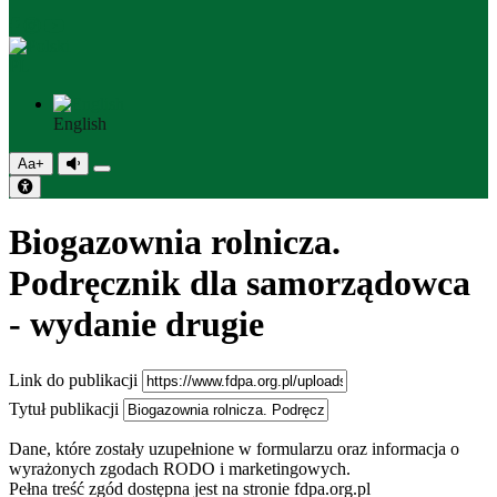
PL
English
Aa+
Biogazownia rolnicza.
Podręcznik dla samorządowca
- wydanie drugie
Link do publikacji
Tytuł publikacji
Dane, które zostały uzupełnione w formularzu oraz informacja o
wyrażonych zgodach RODO i marketingowych.
Pełna treść zgód dostępna jest na stronie fdpa.org.pl