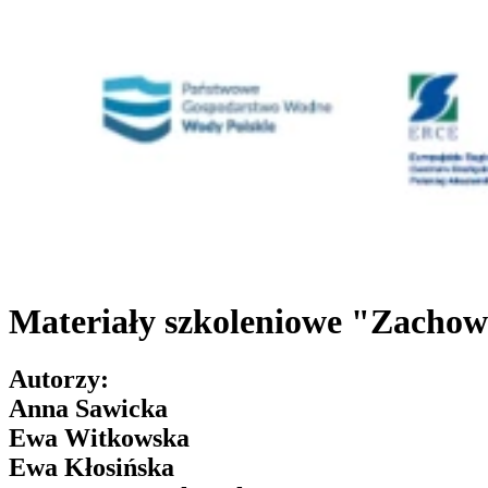
Materiały szkoleniowe "Zachowa
Autorzy:
Anna Sawicka
Ewa Witkowska
Ewa Kłosińska