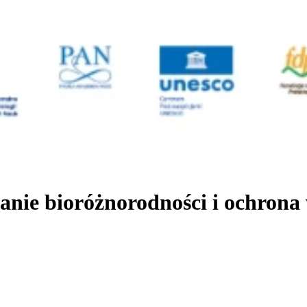
nie bioróżnorodności i ochrona