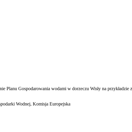
nie Planu Gospodarowania wodami w dorzeczu Wisły na przykładzie 
podarki Wodnej, Komisja Europejska