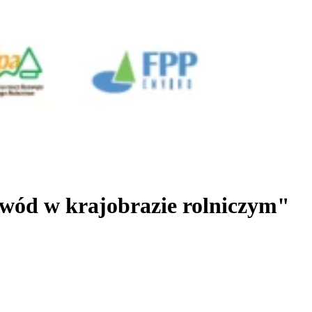
 wód w krajobrazie rolniczym"