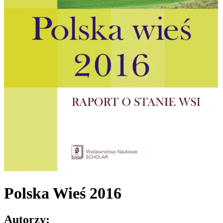
Polska Wieś 2016
Autorzy: