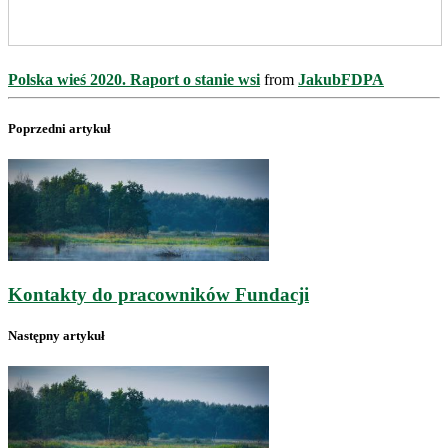
Polska wieś 2020. Raport o stanie wsi
from
JakubFDPA
Poprzedni artykuł
Kontakty do pracowników Fundacji
Następny artykuł