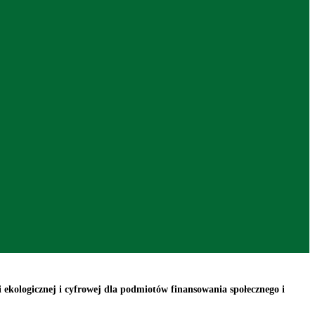
gicznej i cyfrowej dla podmiotów finansowania społecznego i