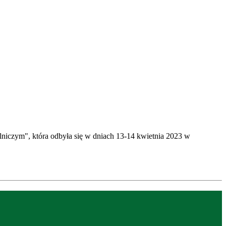
olniczym", która odbyła się w dniach 13-14 kwietnia 2023 w