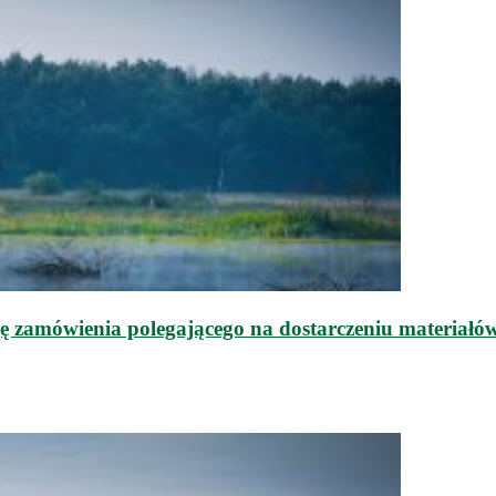
mówienia polegającego na dostarczeniu materiałów