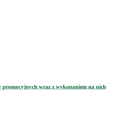
 promocyjnych wraz z wykonaniem na nich