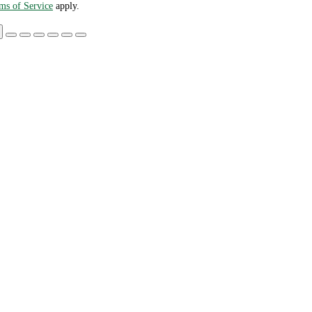
ms of Service
apply.