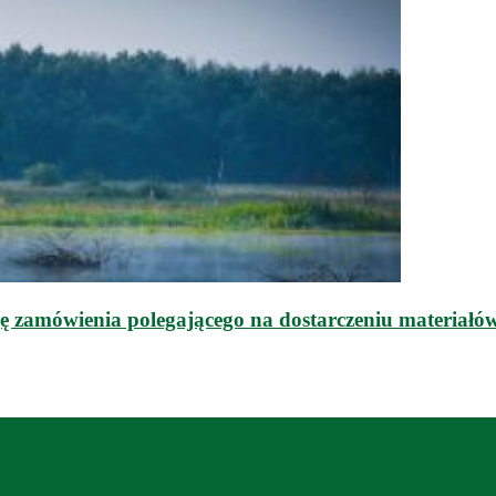
mówienia polegającego na dostarczeniu materiałów