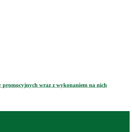
 promocyjnych wraz z wykonaniem na nich