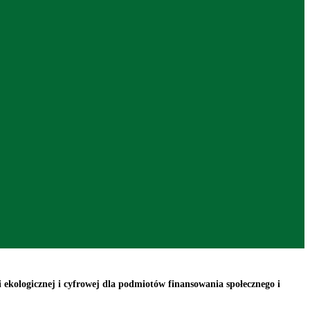
gicznej i cyfrowej dla podmiotów finansowania społecznego i