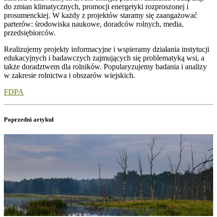
do zmian klimatycznych, promocji energetyki rozproszonej i
prosumenckiej. W każdy z projektów staramy się zaangażować
parterów: środowiska naukowe, doradców rolnych, media,
przedsiębiorców.
Realizujemy projekty informacyjne i wspieramy działania instytucji
edukacyjnych i badawczych zajmujących się problematyką wsi, a
także doradztwem dla rolników. Popularyzujemy badania i analizy
w zakresie rolnictwa i obszarów wiejskich.
FDPA
Poprzedni artykuł