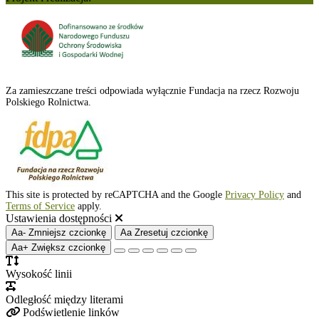
Za zamieszczane treści odpowiada wyłącznie Fundacja na rzecz Rozwoju
Polskiego Rolnictwa.
This site is protected by reCAPTCHA and the Google
Privacy Policy
and
Terms of Service
apply.
Ustawienia dostępności
Aa-
Zmniejsz czcionkę
Aa
Zresetuj czcionkę
Aa+
Zwiększ czcionkę
Wysokość linii
Odległość między literami
Podświetlenie linków