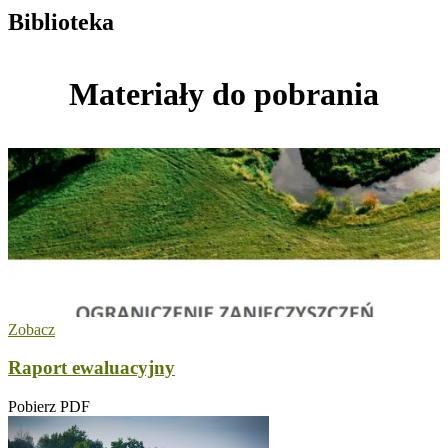
Biblioteka
Materiały do pobrania
Zobacz
Raport ewaluacyjny
Pobierz PDF