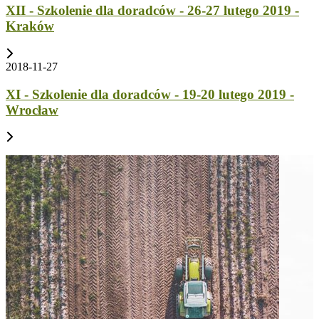
XII - Szkolenie dla doradców - 26-27 lutego 2019 -
Kraków
2018-11-27
XI - Szkolenie dla doradców - 19-20 lutego 2019 -
Wrocław