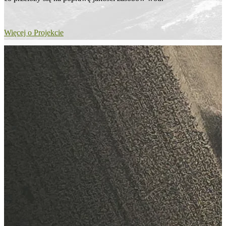
Więcej o Projekcie