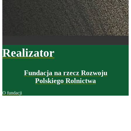
Realizator
Fundacja na rzecz Rozwoju
Polskiego Rolnictwa
O fundacji