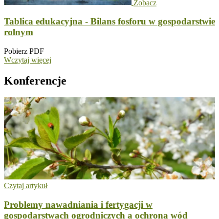
Zobacz
Tablica edukacyjna - Bilans fosforu w gospodarstwie
rolnym
Pobierz PDF
Wczytaj więcej
Konferencje
Czytaj artykuł
Problemy nawadniania i fertygacji w
gospodarstwach ogrodniczych a ochrona wód