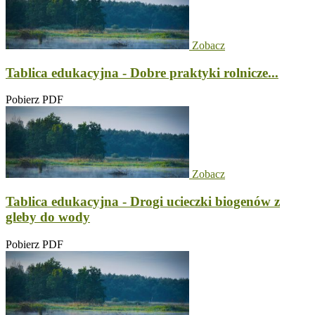
Zobacz
Tablica edukacyjna - Dobre praktyki rolnicze...
Pobierz PDF
Zobacz
Tablica edukacyjna - Drogi ucieczki biogenów z
gleby do wody
Pobierz PDF