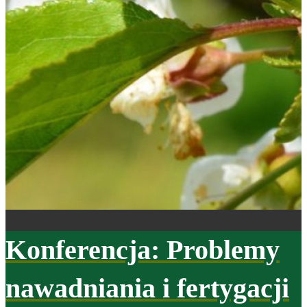
Konferencja: Problemy
nawadniania i fertygacji