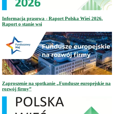
Informacja prasowa - Raport Polska Wieś 2026.
Raport o stanie wsi
Zaproszenie na spotkanie „Fundusze europejskie na
rozwój firmy”