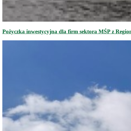
Pożyczka inwestycyjna dla firm sektora MŚP z Regi